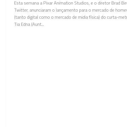
Esta semana a Pixar Animation Studios, e o diretor Brad Bir
Twitter, anunciaram o lançamento para o mercado de home
(tanto digital como o mercado de midia física) do curta-me
Tia Edna (Aunt...