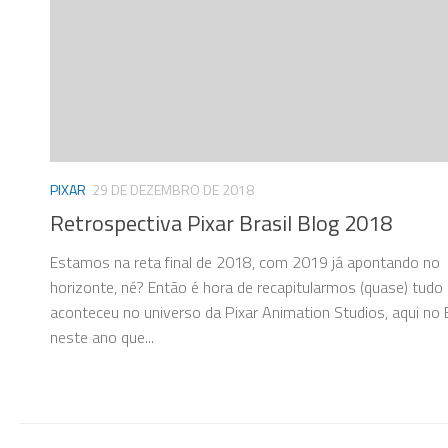
PIXAR
29 DE DEZEMBRO DE 2018
Retrospectiva Pixar Brasil Blog 2018
Estamos na reta final de 2018, com 2019 já apontando no
horizonte, né? Então é hora de recapitularmos (quase) tudo
aconteceu no universo da Pixar Animation Studios, aqui no B
neste ano que...