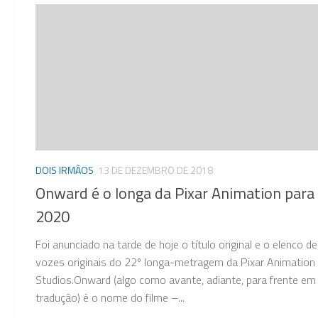
DOIS IRMÃOS
13 DE DEZEMBRO DE 2018
Onward é o longa da Pixar Animation para
2020
Foi anunciado na tarde de hoje o título original e o elenco de
vozes originais do 22º longa-metragem da Pixar Animation
Studios.Onward (algo como avante, adiante, para frente em 
tradução) é o nome do filme –...