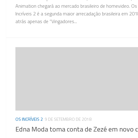
Animation chegará ao mercado brasileiro de homevideo. Os
Incríveis 2 é a segunda maior arrecadação brasileira em 201
atrás apenas de “Vingadores...
OS INCRÍVEIS 2
9 DE SETEMBRO DE 2018
Edna Moda toma conta de Zezé em novo c