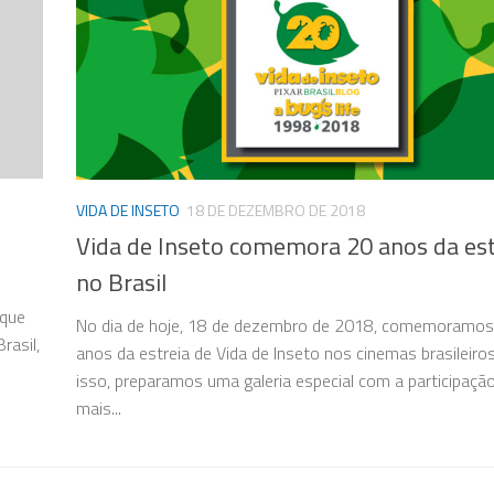
VIDA DE INSETO
18 DE DEZEMBRO DE 2018
Vida de Inseto comemora 20 anos da est
no Brasil
 que
No dia de hoje, 18 de dezembro de 2018, comemoramos
rasil,
anos da estreia de Vida de Inseto nos cinemas brasileiros
isso, preparamos uma galeria especial com a participaçã
mais...