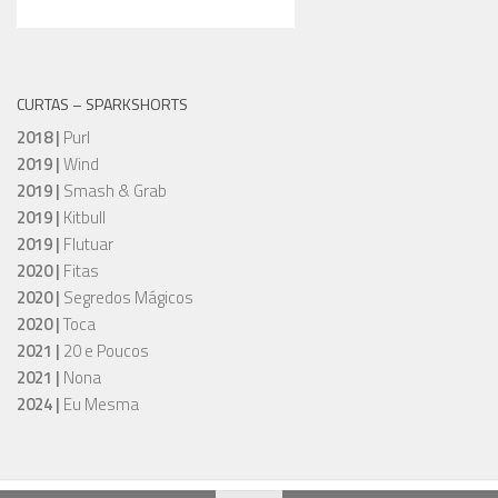
CURTAS – SPARKSHORTS
2018 |
Purl
2019 |
Wind
2019 |
Smash & Grab
2019 |
Kitbull
2019 |
Flutuar
2020 |
Fitas
2020 |
Segredos Mágicos
2020 |
Toca
2021 |
20 e Poucos
2021 |
Nona
2024 |
Eu Mesma