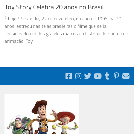
Toy Story Celebra 20 anos no Brasil
É hoje!!! Neste dia, 22 de dezembro, no ano de 1995, há 20
anos, estreou nas telas brasileiras o filme que seria
considerado um dos grandes marcos da história do cinema de
animação: Toy...