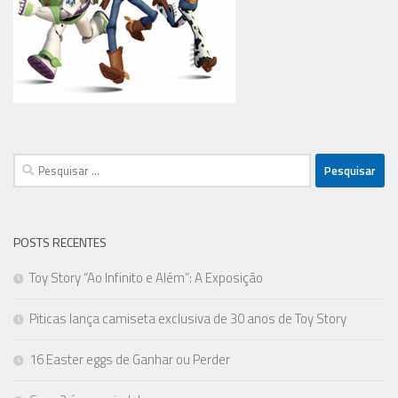
Pesquisar
por:
POSTS RECENTES
Toy Story “Ao Infinito e Além”: A Exposição
Piticas lança camiseta exclusiva de 30 anos de Toy Story
16 Easter eggs de Ganhar ou Perder