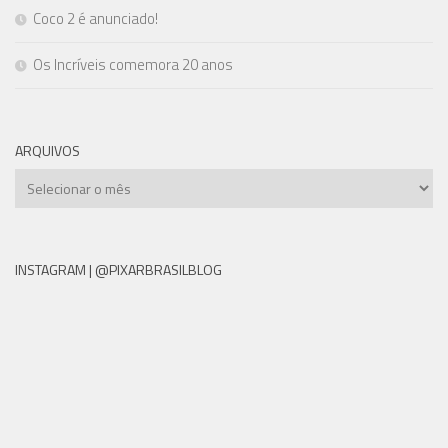
Coco 2 é anunciado!
Os Incríveis comemora 20 anos
ARQUIVOS
Arquivos
INSTAGRAM | @PIXARBRASILBLOG