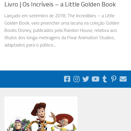
Livro | Os Incríveis – a Little Golden Book
Lançado em setembro de 2018, The Incredibles – a Little
Golden Book, veio preencher uma lacuna na coleção Golden
Books Disney, publicados pela Randon House, relativa aos
títulos dos longa-metragens da Pixar Animation Studios,
adaptados para o público...