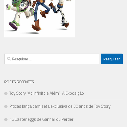
Pesquisar
por:
POSTS RECENTES
Toy Story “Ao Infinito e Além”: A Exposição
Piticas lança camiseta exclusiva de 30 anos de Toy Story
16 Easter eggs de Ganhar ou Perder