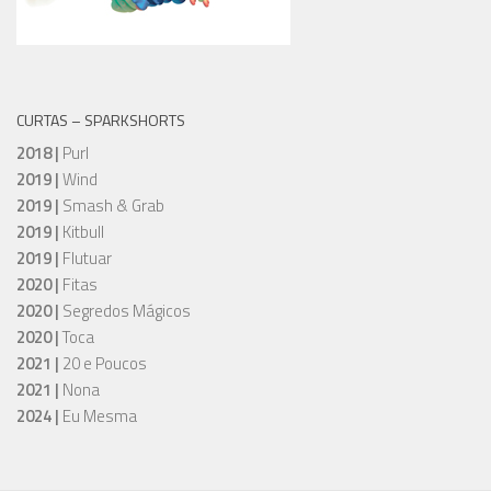
CURTAS – SPARKSHORTS
2018 |
Purl
2019 |
Wind
2019 |
Smash & Grab
2019 |
Kitbull
2019 |
Flutuar
2020 |
Fitas
2020 |
Segredos Mágicos
2020 |
Toca
2021 |
20 e Poucos
2021 |
Nona
2024 |
Eu Mesma