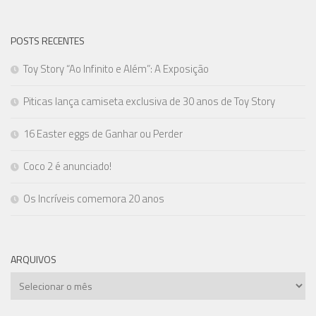
POSTS RECENTES
Toy Story “Ao Infinito e Além”: A Exposição
Piticas lança camiseta exclusiva de 30 anos de Toy Story
16 Easter eggs de Ganhar ou Perder
Coco 2 é anunciado!
Os Incríveis comemora 20 anos
ARQUIVOS
Arquivos