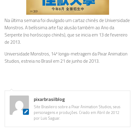
Na última semana foi divulgado um cartaz chinês de
Universidade
Monstros
. A belíssima arte faz alusão também ao Ano da
Serpente (no horóscopo chinês), que se inicia em 13 de fevereiro
de 2013.
Universidade Monstros
, 14º longa-metragem da Pixar Animation
Studios, estreia no Brasil em 21 de junho de 2013.
pixarbrasilblog
Site Brasileiro sobre a Pixar Animation Studios, seus
personagens e produções. Criado em Abril de 2012
por Luis Saguar.