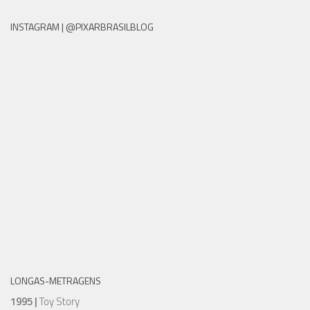
INSTAGRAM | @PIXARBRASILBLOG
LONGAS-METRAGENS
1995 |
Toy Story