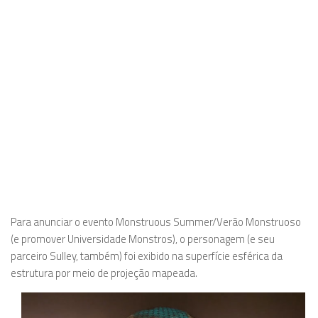
Para anunciar o evento
Monstruous Summer/Verão Monstruoso
(e promover
Universidade Monstros
), o personagem (e seu
parceiro Sulley, também) foi exibido na superfície esférica da
estrutura por meio de projeção mapeada.