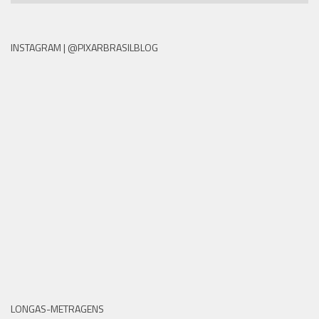
INSTAGRAM | @PIXARBRASILBLOG
LONGAS-METRAGENS