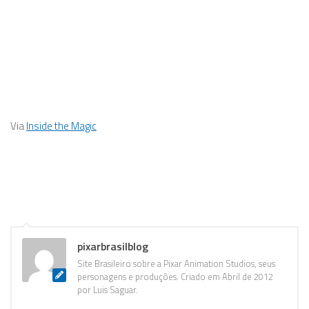
Via
Inside the Magic
pixarbrasilblog
Site Brasileiro sobre a Pixar Animation Studios, seus
personagens e produções. Criado em Abril de 2012
por Luis Saguar.