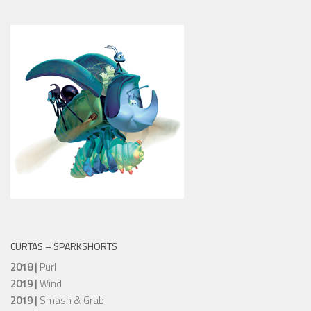
CURTAS – SPARKSHORTS
2018 |
Purl
2019 |
Wind
2019 |
Smash & Grab