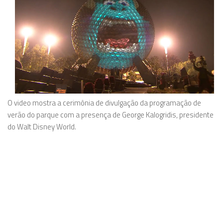
O video mostra a cerimônia de divulgação da programação de
verão do parque com a presença de George Kalogridis, presidente
do Walt Disney World.