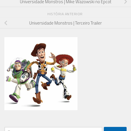
Universidade Monstros | Mike Wazowski no Epcot
HISTÓRIA ANTERIOR
Universidade Monstros | Terceiro Trailer
Pesquisar