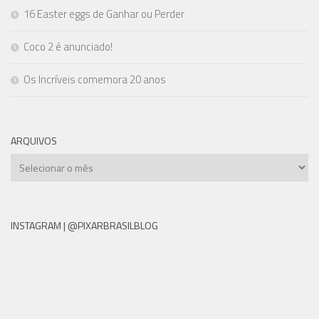
16 Easter eggs de Ganhar ou Perder
Coco 2 é anunciado!
Os Incríveis comemora 20 anos
ARQUIVOS
Arquivos
INSTAGRAM | @PIXARBRASILBLOG